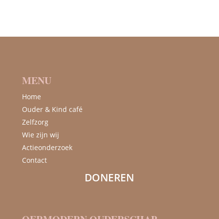
MENU
Home
Ouder & Kind café
Zelfzorg
Wie zijn wij
Actieonderzoek
Contact
DONEREN