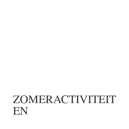
ZOMERACTIVITEIT
EN