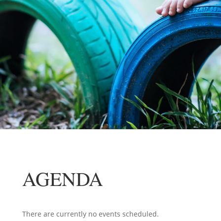
AGENDA
There are currently no events scheduled.