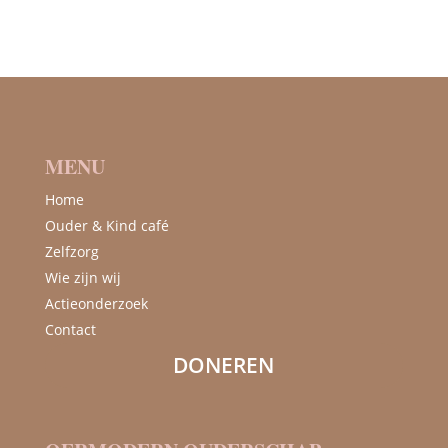
MENU
Home
Ouder & Kind café
Zelfzorg
Wie zijn wij
Actieonderzoek
Contact
DONEREN